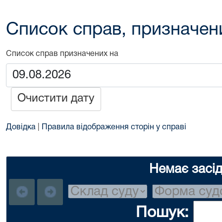
Список справ, призначен
Список справ призначених на
Очистити дату
Довідка
|
Правила відображення сторін у справі
Немає засі
Пошук: