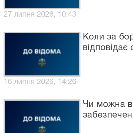
27 липня 2026, 10:43
Коли за бо
відповідає
16 липня 2026, 14:26
Чи можна в
забезпечен