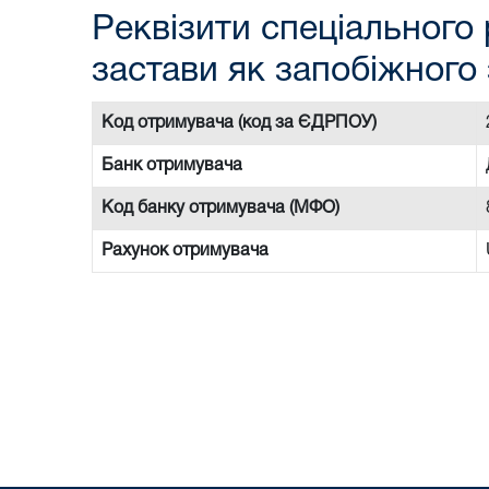
Реквізити спеціального 
застави як запобіжного 
Код отримувача (код за ЄДРПОУ)
Банк отримувача
Код банку отримувача (МФО)
Рахунок отримувача