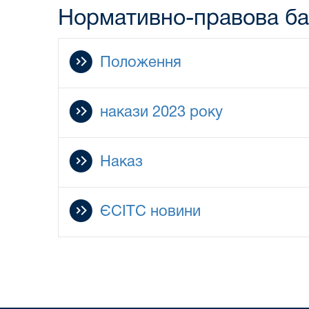
Нормативно-правова ба
Положення
накази 2023 року
Наказ
ЄСІТС новини